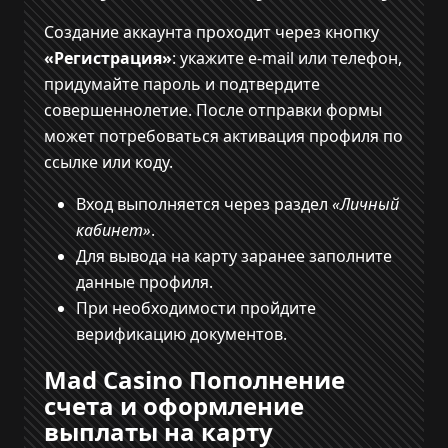
Создание аккаунта проходит через кнопку
«Регистрация»
: укажите e-mail или телефон,
придумайте пароль и подтвердите
совершеннолетие. После отправки формы
может потребоваться активация профиля по
ссылке или коду.
Вход выполняется через раздел
«Личный
кабинет»
.
Для вывода на карту заранее заполните
данные профиля.
При необходимости пройдите
верификацию документов.
Mad Casino Пополнение
счета и оформление
выплаты на карту