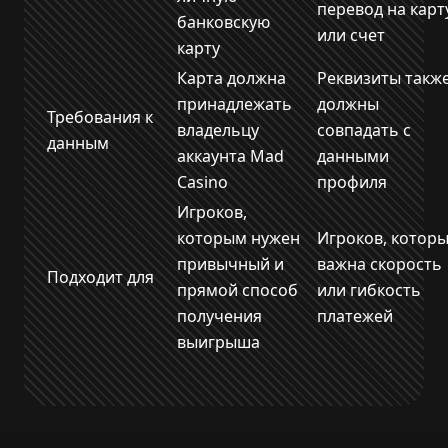
перевод на карт
банковскую
или счет
карту
Карта должна
Реквизиты такж
принадлежать
должны
Требования к
владельцу
совпадать с
данным
аккаунта Mad
данными
Casino
профиля
Игроков,
которым нужен
Игроков, котор
привычный и
важна скорость
Подходит для
прямой способ
или гибкость
получения
платежей
выигрыша