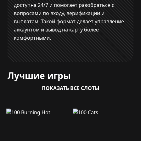
доступна 24/7 и помогает разобраться с
вопросами по входу, верификации и
выплатам. Такой формат делает управление
аккаунтом и вывод на карту более
комфортными.
Лучшие игры
ПОКАЗАТЬ ВСЕ СЛОТЫ