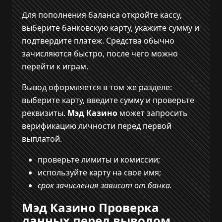
Для пополнения баланса откройте кассу,
выберите банковскую карту, укажите сумму и
подтвердите платеж. Средства обычно
зачисляются быстро, после чего можно
перейти к играм.
Вывод оформляется в том же разделе:
выберите карту, введите сумму и проверьте
реквизиты.
Мэд Казино
может запросить
верификацию личности перед первой
выплатой.
проверьте лимиты и комиссии;
используйте карту на свое имя;
срок зачисления зависит от банка.
Мэд Казино Проверка
данных перед выводом