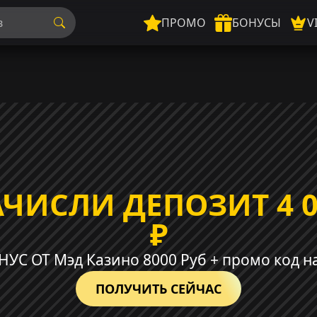
ПРОМО
БОНУСЫ
V
АЧИСЛИ ДЕПОЗИТ 4 0
₽
НУС ОТ Мэд Казино 8000 Руб + промо код на
ПОЛУЧИТЬ СЕЙЧАС