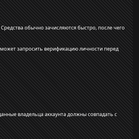
. Средства обычно зачисляются быстро, после чего
может запросить верификацию личности перед
данные владельца аккаунта должны совпадать с