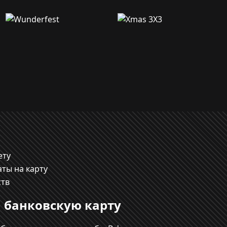
ету
ты на карту
ств
 банковскую карту