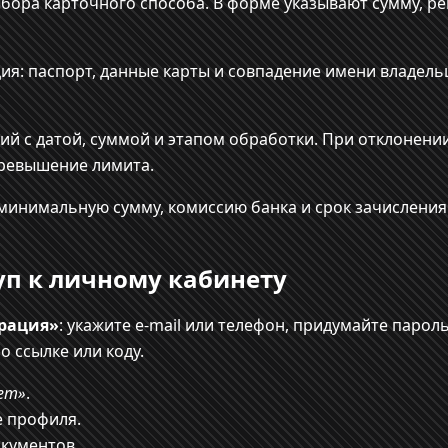
 выбора карточного способа. В форме указывают сумму,
я: паспорт, данные карты и совпадение имени владель
ий с датой, суммой и этапом обработки. При отклонени
ревышение лимита.
 минимальную сумму, комиссию банка и срок зачисления
уп к личному кабинету
рация»
: укажите e-mail или телефон, придумайте паро
 ссылке или коду.
ет»
.
е профиля.
кументов.