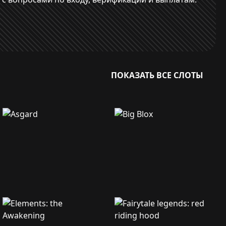
ПОКАЗАТЬ ВСЕ СЛОТЫ